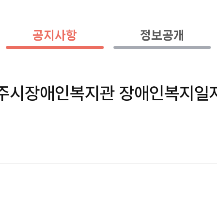
공지사항
정보공개
양주시장애인복지관 장애인복지일자