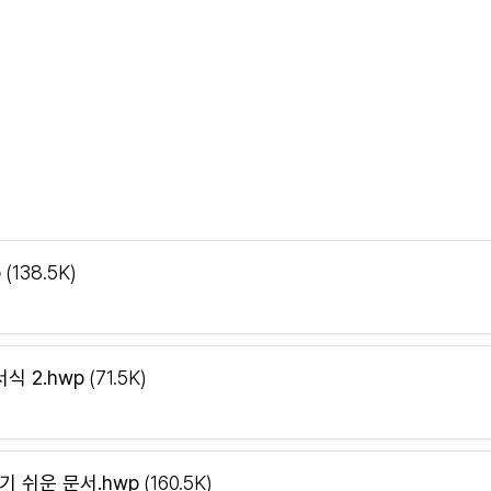
p
(138.5K)
 2.hwp
(71.5K)
 쉬운 문서.hwp
(160.5K)