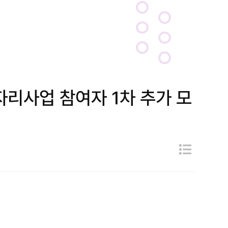
리사업 참여자 1차 추가 모