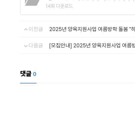
14회 다운로드
이전글
2025년 양육지원사업 여름방학 돌봄 "
다음글
[모집안내] 2025년 양육지원사업 여름
댓글
0