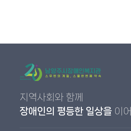
지역사회와 함께
장애인의 평등한 일상을
이어