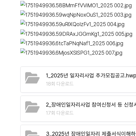
1_2025년 일자리사업 추가모집공고.hw
18회 다운로드
2_장애인일자리사업 참여신청서 등 신청서식
17회 다운로드
3_2025년 장애인일자리 제출서식이해하기