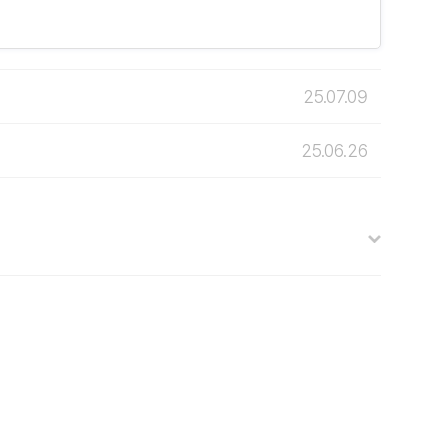
25.07.09
25.06.26