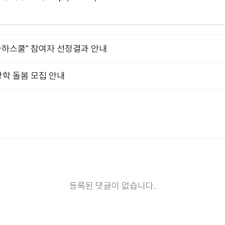
하하스쿨" 참여자 선정결과 안내
방학 돌봄 모집 안내
등록된 댓글이 없습니다.