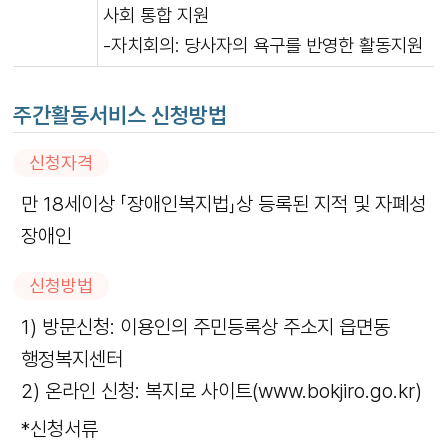
사회 통합 지원
-자치회의: 당사자의 욕구를 반영한 활동지원
주간활동서비스 신청방법
신청자격
만 18세이상 「장애인복지법」상 등록된 지적 및 자폐성
장애인
신청방법
1) 방문신청: 이용인의 주민등록상 주소지 읍면동
행정복지센터
2) 온라인 신청: 복지로 사이트(www.bokjiro.go.kr)
*신청서류