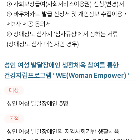
① 사회보장급여(사회서비스이용권) 신청(변경)서
② 바우처카드 발급 신청서 및 개인정보 수집이용‧
제3자 제공 동의서
③ 장애정도 심사시 ‘심사규정’에서 정하는 서류
(장애정도 심사 대상자인 경우)
성인 여성 발달장애인 생활체육 참여를 통한
건강자립프로그램 "WE(Woman Empower) "
대상
성인 여성 발달장애인 5명
목적
성인 여성 발달장애인의 지역사회기반 생활체육