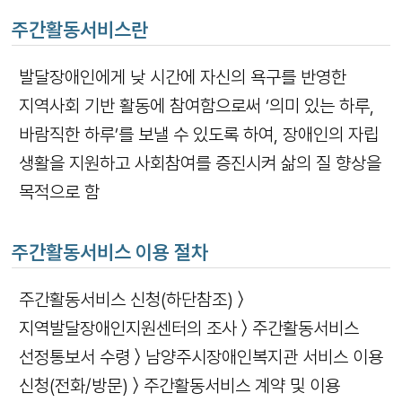
주간활동서비스란
발달장애인에게 낮 시간에 자신의 욕구를 반영한
지역사회 기반 활동에 참여함으로써 ‘의미 있는 하루,
바람직한 하루’를 보낼 수 있도록 하여, 장애인의 자립
생활을 지원하고 사회참여를 증진시켜 삶의 질 향상을
목적으로 함
주간활동서비스 이용 절차
주간활동서비스 신청(하단참조) 〉
지역발달장애인지원센터의 조사 〉 주간활동서비스
선정통보서 수령 〉 남양주시장애인복지관 서비스 이용
신청(전화/방문) 〉 주간활동서비스 계약 및 이용