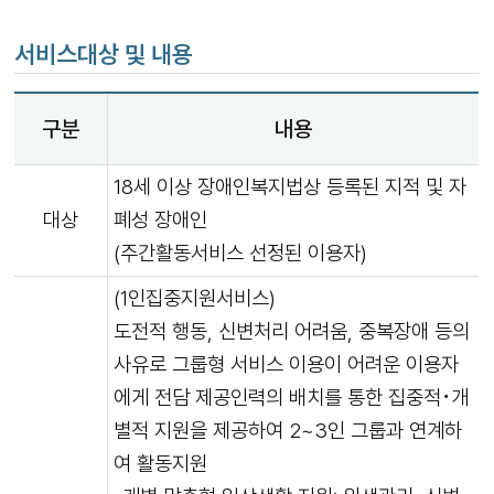
서비스대상 및 내용
구분
내용
18세 이상 장애인복지법상 등록된 지적 및 자
대상
폐성 장애인
(주간활동서비스 선정된 이용자)
(1인집중지원서비스)
도전적 행동, 신변처리 어려움, 중복장애 등의
사유로 그룹형 서비스 이용이 어려운 이용자
에게 전담 제공인력의 배치를 통한 집중적･개
별적 지원을 제공하여 2~3인 그룹과 연계하
여 활동지원