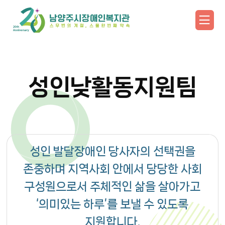
성인낮활동지원팀
성인 발달장애인 당사자의 선택권을
존중하며 지역사회 안에서 당당한 사회
구성원으로서 주체적인 삶을 살아가고
‘의미있는 하루’를 보낼 수 있도록
지원합니다.