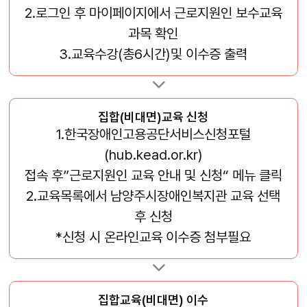
2.로그인 후 마이페이지에서 근로지원인 보수교육
과목 확인
3.교육수강(총6시간)및 이수증 출력
집합(비대면)교육 신청
1.한국장애인고용공단서비스신청포털
(hub.kead.or.kr)
접속 후”근로지원인 교육 안내 및 신청“ 메뉴 클릭
2.교육목록에서 남양주시장애인복지관 교육 선택
후 신청
*신청 시 온라인교육 이수증 첨부필요
집합교육(비대면) 이수