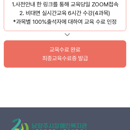
1.사전안내 한 링크를 통해 교육당일 ZOOM접속
2. 비대면 실시간교육 6시간 수강(4과목)
*과목별 100%출석자에 대하여 교육 수료 인정
교육수료 완료
최종교육수료증 발급