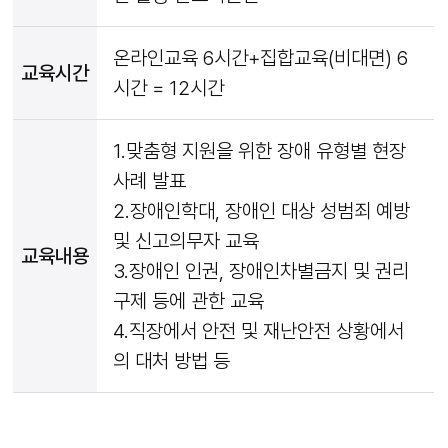
온라인교육 6시간+집합교육(비대면) 6
교육시간
시간 = 12시간
1.맞춤형 지원을 위한 장애 유형별 현장
사례 발표
2.장애인학대, 장애인 대상 성범죄 예방
및 신고의무자 교육
교육내용
3.장애인 인권, 장애인차별금지 및 권리
구제 등에 관한 교육
4.직장에서 안전 및 재난안전 상황에서
의 대처 방법 등