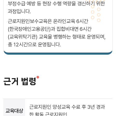
부정수급 예방 등 현장 수행 역량을 갱신하기 위한
과정입니다.
근로지원인보수교육은 온라인교육 6시간
(한국장애인고용공단)과 집합비대면 6시간
(교육위탁기관) 교육을 병행하는 형태로 운영되며,
총 12시간으로 운영됩니다.
근거 법령
근로지원인 양성교육 수료 후 3년 경과
교육대상
한 활동 근로지원인