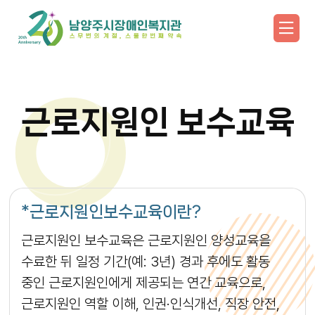
근로지원인 보수교육
*근로지원인보수교육이란?
근로지원인 보수교육은 근로지원인 양성교육을
수료한 뒤 일정 기간(예: 3년) 경과 후에도 활동
중인 근로지원인에게 제공되는 연간 교육으로,
근로지원인 역할 이해, 인권·인식개선, 직장 안전,